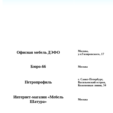
Москва,
Офисная мебель ДЭФО
ул.Гиляровского, 17
Бюро-66
Москва
г. Санкт-Петербург,
Петропрофиль
Васильевский остров,
Кожевенная линия, 34
Интернет-магазин «Мебель
Москва
Шатура»