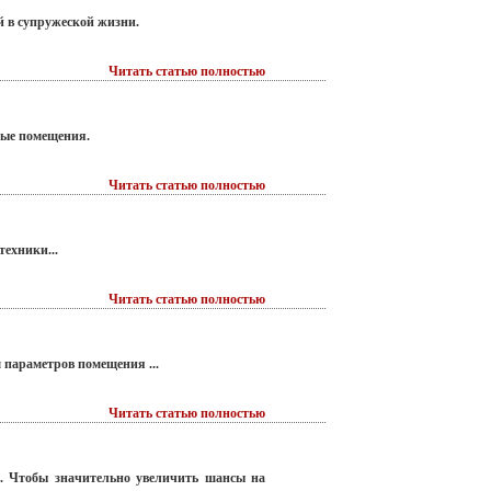
 в супружеской жизни.
Читать статью полностью
ные помещения.
Читать статью полностью
ехники...
Читать статью полностью
 параметров помещения ...
Читать статью полностью
и. Чтобы значительно увеличить шансы на