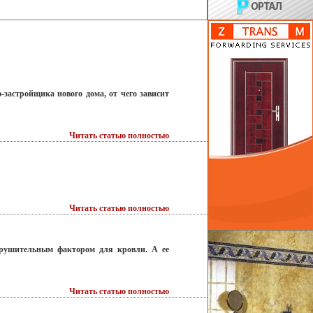
застройщика нового дома, от чего зависит
Читать статью полностью
Читать статью полностью
зрушительным фактором для кровли. А ее
Читать статью полностью