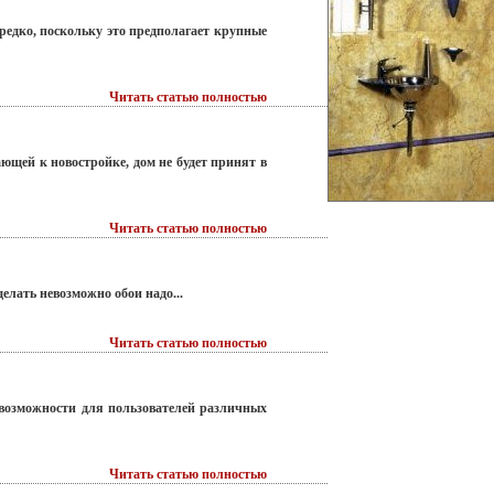
едко, поскольку это предполагает крупные
Читать статью полностью
ющей к новостройке, дом не будет принят в
Читать статью полностью
делать невозможно обои надо...
Читать статью полностью
 возможности для пользователей различных
Читать статью полностью