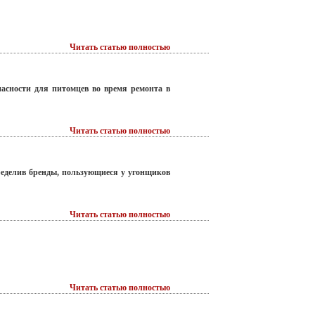
Читать статью полностью
пасности для питомцев во время ремонта в
Читать статью полностью
ределив бренды, пользующиеся у угонщиков
Читать статью полностью
Читать статью полностью