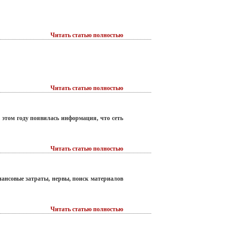
Читать статью полностью
Читать статью полностью
 этом году появилась информация, что сеть
Читать статью полностью
ансовые затраты, нервы, поиск материалов
Читать статью полностью