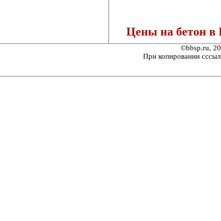
Цены на бетон в
©bbsp.ru, 2
При копировании сссыл