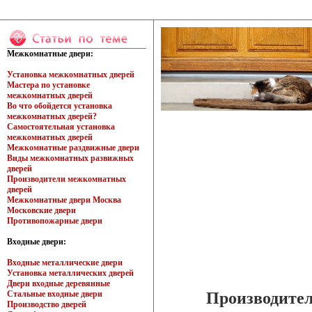
Межкомнатные двери:
Установка межкомнатных дверей
Мастера по установке
межкомнатных дверей
Во что обойдется установка
межкомнатных дверей?
Самостоятельная установка
межкомнатных дверей
Межкомнатные раздвижные двери
Виды межкомнатных развижных
дверей
Производители межкомнатных
дверей
Межкомнатные двери Москва
Московские двери
Противопожарные двери
Входные двери:
Входные металлические двери
Установка металлических дверей
Двери входные деревянные
Производител
Стальные входные двери
Производство дверей