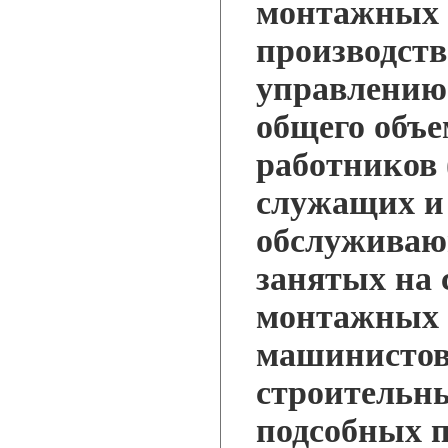
монтажных 
производств
управлению.
общего объе
работников 
служащих и
обслуживаю
занятых на 
монтажных 
машинистов
строительн
подсобных п