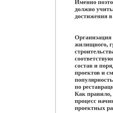
Именно поэто
должно учиты
достижения в
Организация 
жилищного, г
строительств
соответствую
состав и поря
проектов и см
популярность
по реставрац
Как правило,
процесс начи
проектных ра