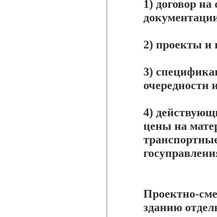
1) договор на
документации
2) проекты и 
3) специфика
очередности 
4) действующ
цены на мате
транспортные
госуправлени
Проектно-сме
зданию отдел