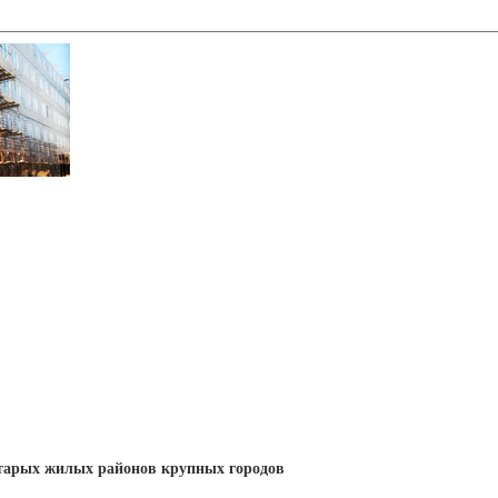
тарых жилых районов крупных городов